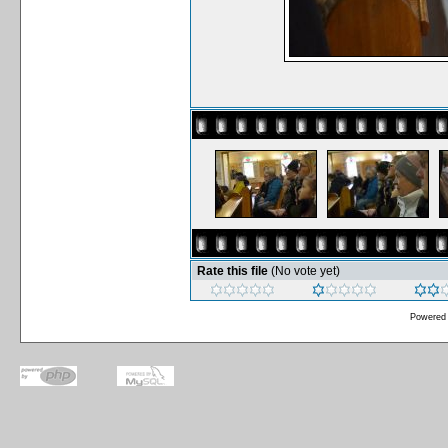
Rate this file
(No vote yet)
Powered